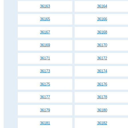
36163
36164
36165
36166
36167
36168
36169
36170
36171
36172
36173
36174
36175
36176
36177
36178
36179
36180
36181
36182