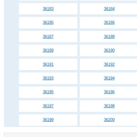
36183
36184
36185
36186
36187
36188
36189
36190
36191
36192
36193
36194
36195
36196
36197
36198
36199
36200