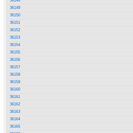
36148
36149
36150
36151
36152
36153
36154
36155
36156
36157
36158
36159
36160
36161
36162
36163
36164
36165