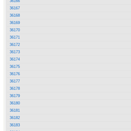
36166
36167
36168
36169
36170
36171
36172
36173
36174
36175
36176
36177
36178
36179
36180
36181
36182
36183