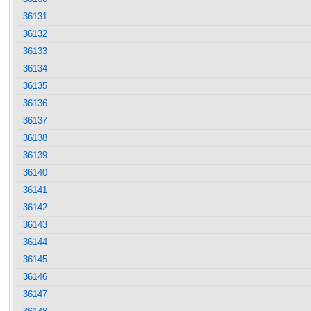
36131
36132
36133
36134
36135
36136
36137
36138
36139
36140
36141
36142
36143
36144
36145
36146
36147