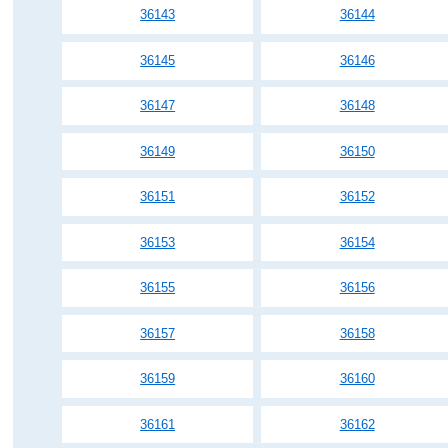
36143
36144
36145
36146
36147
36148
36149
36150
36151
36152
36153
36154
36155
36156
36157
36158
36159
36160
36161
36162