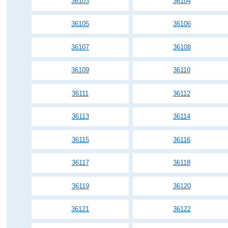
36103
36104
36105
36106
36107
36108
36109
36110
36111
36112
36113
36114
36115
36116
36117
36118
36119
36120
36121
36122