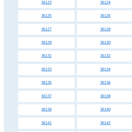
36123
36124
36125
36126
36127
36128
36129
36130
36131
36132
36133
36134
36135
36136
36137
36138
36139
36140
36141
36142