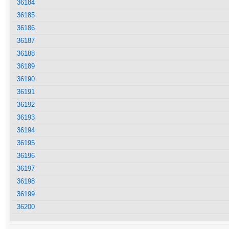
36184
36185
36186
36187
36188
36189
36190
36191
36192
36193
36194
36195
36196
36197
36198
36199
36200