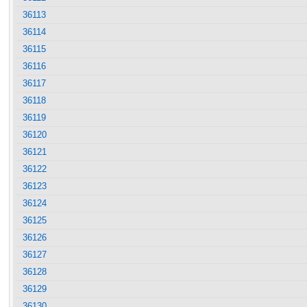
36113
36114
36115
36116
36117
36118
36119
36120
36121
36122
36123
36124
36125
36126
36127
36128
36129
36130