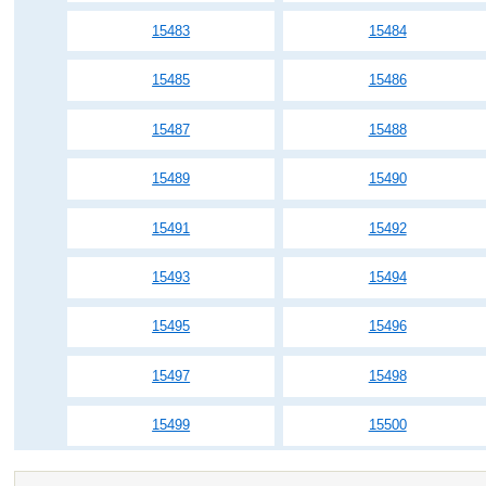
15483
15484
15485
15486
15487
15488
15489
15490
15491
15492
15493
15494
15495
15496
15497
15498
15499
15500