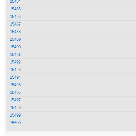
15484
15485
15486
15487
15488
15489
15490
15491
15492
15493
15494
15495
15496
15497
15498
15499
15500