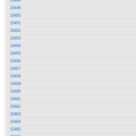
15448
15449
15450
15451
15452
15453
15454
15455
15456
15457
15458
15459
15460
15461
15462
15463
15464
15465