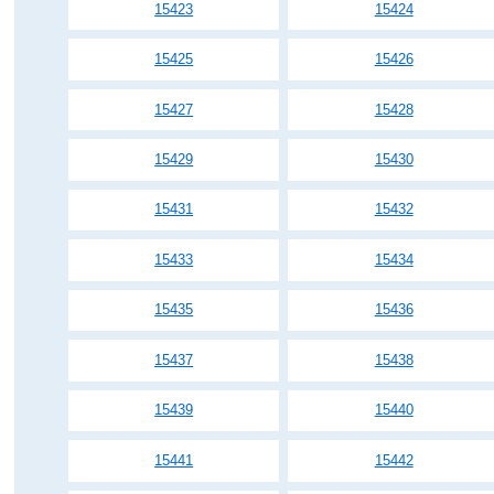
15423
15424
15425
15426
15427
15428
15429
15430
15431
15432
15433
15434
15435
15436
15437
15438
15439
15440
15441
15442