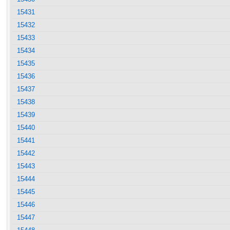
15431
15432
15433
15434
15435
15436
15437
15438
15439
15440
15441
15442
15443
15444
15445
15446
15447