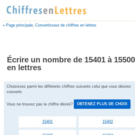
« Page principale, Convertisseur de chiffres en lettres
Écrire un nombre de 15401 à 1550
en lettres
Choisissez parmi les différents chiffres suivants celui que vous désirez
convertir.
Vous ne trouvez pas le chiffre désiré?
OBTENEZ PLUS DE CHOIX
.
15401
15402