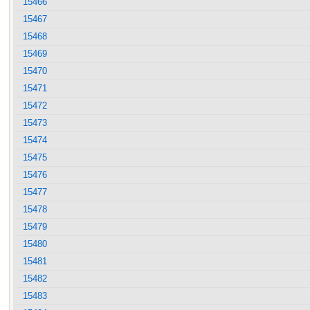
15466
15467
15468
15469
15470
15471
15472
15473
15474
15475
15476
15477
15478
15479
15480
15481
15482
15483