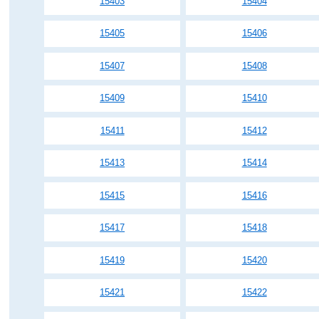
15403
15404
15405
15406
15407
15408
15409
15410
15411
15412
15413
15414
15415
15416
15417
15418
15419
15420
15421
15422