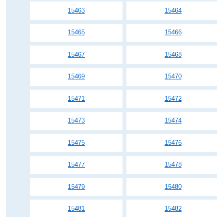
15463
15464
15465
15466
15467
15468
15469
15470
15471
15472
15473
15474
15475
15476
15477
15478
15479
15480
15481
15482