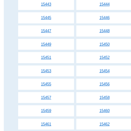
15443
15444
15445
15446
15447
15448
15449
15450
15451
15452
15453
15454
15455
15456
15457
15458
15459
15460
15461
15462