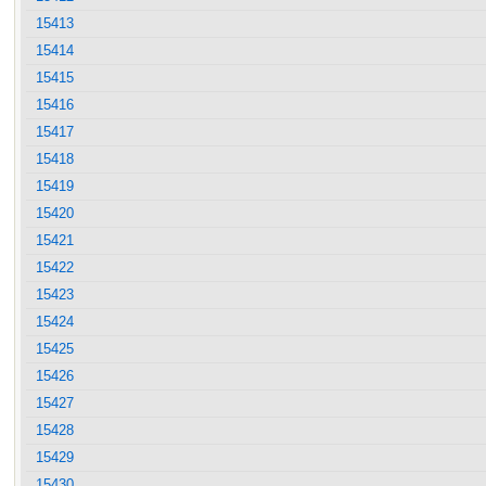
15413
15414
15415
15416
15417
15418
15419
15420
15421
15422
15423
15424
15425
15426
15427
15428
15429
15430