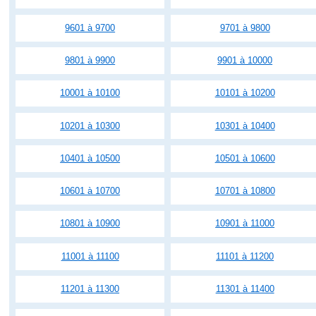
9601 à 9700
9701 à 9800
9801 à 9900
9901 à 10000
10001 à 10100
10101 à 10200
10201 à 10300
10301 à 10400
10401 à 10500
10501 à 10600
10601 à 10700
10701 à 10800
10801 à 10900
10901 à 11000
11001 à 11100
11101 à 11200
11201 à 11300
11301 à 11400