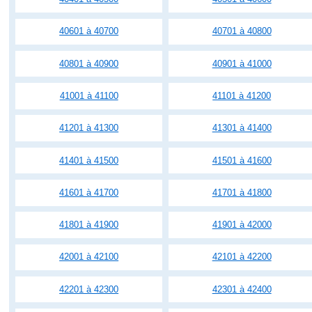
40601 à 40700
40701 à 40800
40801 à 40900
40901 à 41000
41001 à 41100
41101 à 41200
41201 à 41300
41301 à 41400
41401 à 41500
41501 à 41600
41601 à 41700
41701 à 41800
41801 à 41900
41901 à 42000
42001 à 42100
42101 à 42200
42201 à 42300
42301 à 42400