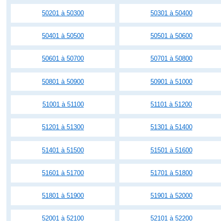
50201 à 50300
50301 à 50400
50401 à 50500
50501 à 50600
50601 à 50700
50701 à 50800
50801 à 50900
50901 à 51000
51001 à 51100
51101 à 51200
51201 à 51300
51301 à 51400
51401 à 51500
51501 à 51600
51601 à 51700
51701 à 51800
51801 à 51900
51901 à 52000
52001 à 52100
52101 à 52200