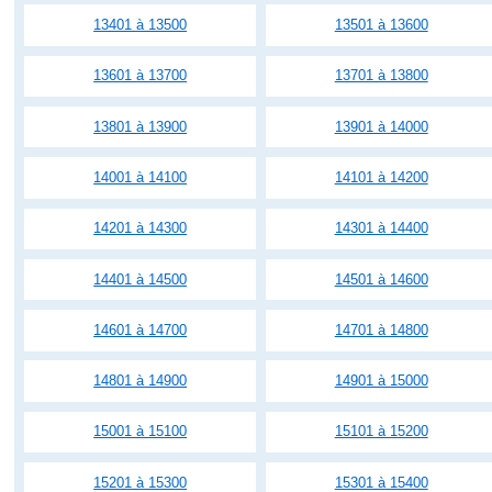
13401 à 13500
13501 à 13600
13601 à 13700
13701 à 13800
13801 à 13900
13901 à 14000
14001 à 14100
14101 à 14200
14201 à 14300
14301 à 14400
14401 à 14500
14501 à 14600
14601 à 14700
14701 à 14800
14801 à 14900
14901 à 15000
15001 à 15100
15101 à 15200
15201 à 15300
15301 à 15400