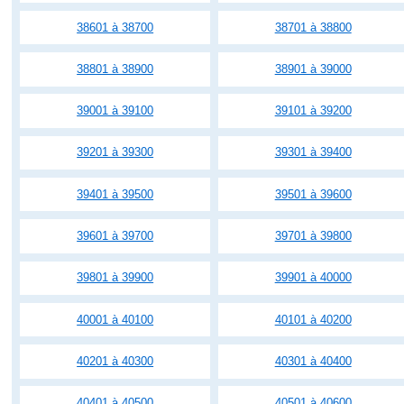
38601 à 38700
38701 à 38800
38801 à 38900
38901 à 39000
39001 à 39100
39101 à 39200
39201 à 39300
39301 à 39400
39401 à 39500
39501 à 39600
39601 à 39700
39701 à 39800
39801 à 39900
39901 à 40000
40001 à 40100
40101 à 40200
40201 à 40300
40301 à 40400
40401 à 40500
40501 à 40600