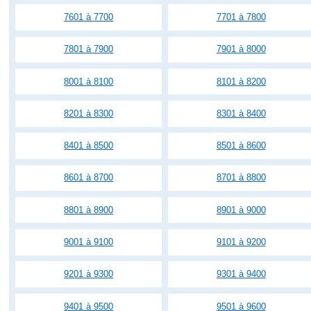
7601 à 7700
7701 à 7800
7801 à 7900
7901 à 8000
8001 à 8100
8101 à 8200
8201 à 8300
8301 à 8400
8401 à 8500
8501 à 8600
8601 à 8700
8701 à 8800
8801 à 8900
8901 à 9000
9001 à 9100
9101 à 9200
9201 à 9300
9301 à 9400
9401 à 9500
9501 à 9600