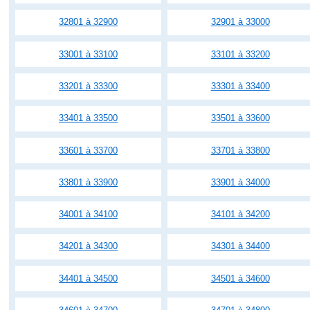
32801 à 32900
32901 à 33000
33001 à 33100
33101 à 33200
33201 à 33300
33301 à 33400
33401 à 33500
33501 à 33600
33601 à 33700
33701 à 33800
33801 à 33900
33901 à 34000
34001 à 34100
34101 à 34200
34201 à 34300
34301 à 34400
34401 à 34500
34501 à 34600