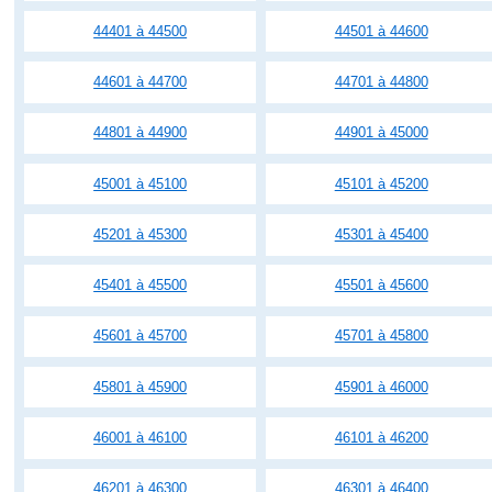
44401 à 44500
44501 à 44600
44601 à 44700
44701 à 44800
44801 à 44900
44901 à 45000
45001 à 45100
45101 à 45200
45201 à 45300
45301 à 45400
45401 à 45500
45501 à 45600
45601 à 45700
45701 à 45800
45801 à 45900
45901 à 46000
46001 à 46100
46101 à 46200
46201 à 46300
46301 à 46400