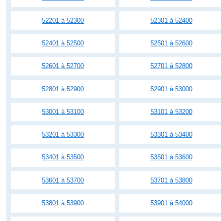
52201 à 52300
52301 à 52400
52401 à 52500
52501 à 52600
52601 à 52700
52701 à 52800
52801 à 52900
52901 à 53000
53001 à 53100
53101 à 53200
53201 à 53300
53301 à 53400
53401 à 53500
53501 à 53600
53601 à 53700
53701 à 53800
53801 à 53900
53901 à 54000