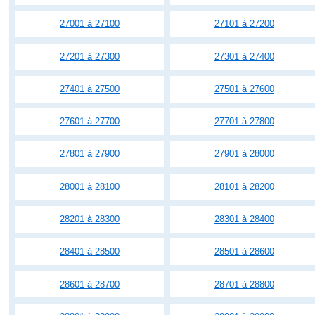
27001 à 27100
27101 à 27200
27201 à 27300
27301 à 27400
27401 à 27500
27501 à 27600
27601 à 27700
27701 à 27800
27801 à 27900
27901 à 28000
28001 à 28100
28101 à 28200
28201 à 28300
28301 à 28400
28401 à 28500
28501 à 28600
28601 à 28700
28701 à 28800