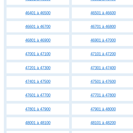
46401 à 46500
46501 à 46600
46601 à 46700
46701 à 46800
46801 à 46900
46901 à 47000
47001 à 47100
47101 à 47200
47201 à 47300
47301 à 47400
47401 à 47500
47501 à 47600
47601 à 47700
47701 à 47800
47801 à 47900
47901 à 48000
48001 à 48100
48101 à 48200