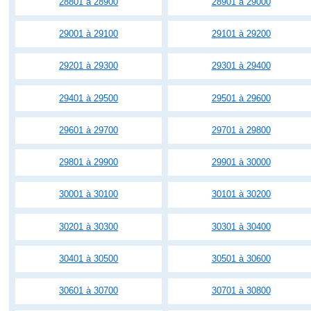
28801 à 28900
28901 à 29000
29001 à 29100
29101 à 29200
29201 à 29300
29301 à 29400
29401 à 29500
29501 à 29600
29601 à 29700
29701 à 29800
29801 à 29900
29901 à 30000
30001 à 30100
30101 à 30200
30201 à 30300
30301 à 30400
30401 à 30500
30501 à 30600
30601 à 30700
30701 à 30800