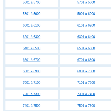
5601 à 5700
5701 à 5800
5801 à 5900
5901 à 6000
6001 à 6100
6101 à 6200
6201 à 6300
6301 à 6400
6401 à 6500
6501 à 6600
6601 à 6700
6701 à 6800
6801 à 6900
6901 à 7000
7001 à 7100
7101 à 7200
7201 à 7300
7301 à 7400
7401 à 7500
7501 à 7600