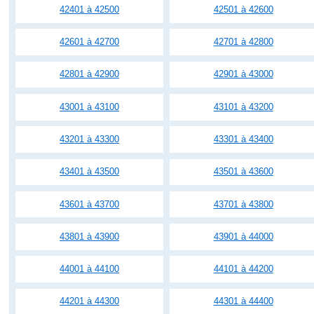
42401 à 42500
42501 à 42600
42601 à 42700
42701 à 42800
42801 à 42900
42901 à 43000
43001 à 43100
43101 à 43200
43201 à 43300
43301 à 43400
43401 à 43500
43501 à 43600
43601 à 43700
43701 à 43800
43801 à 43900
43901 à 44000
44001 à 44100
44101 à 44200
44201 à 44300
44301 à 44400