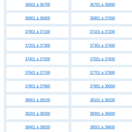
36601 à 36700
36701 à 36800
36801 à 36900
36901 à 37000
37001 à 37100
37101 à 37200
37201 à 37300
37301 à 37400
37401 à 37500
37501 à 37600
37601 à 37700
37701 à 37800
37801 à 37900
37901 à 38000
38001 à 38100
38101 à 38200
38201 à 38300
38301 à 38400
38401 à 38500
38501 à 38600