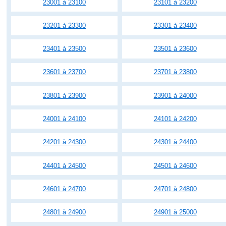
23001 à 23100
23101 à 23200
23201 à 23300
23301 à 23400
23401 à 23500
23501 à 23600
23601 à 23700
23701 à 23800
23801 à 23900
23901 à 24000
24001 à 24100
24101 à 24200
24201 à 24300
24301 à 24400
24401 à 24500
24501 à 24600
24601 à 24700
24701 à 24800
24801 à 24900
24901 à 25000