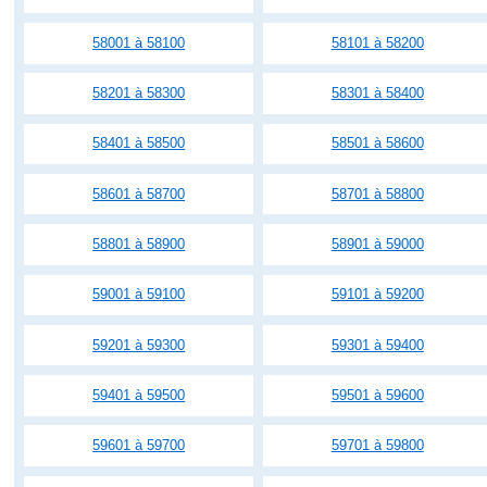
58001 à 58100
58101 à 58200
58201 à 58300
58301 à 58400
58401 à 58500
58501 à 58600
58601 à 58700
58701 à 58800
58801 à 58900
58901 à 59000
59001 à 59100
59101 à 59200
59201 à 59300
59301 à 59400
59401 à 59500
59501 à 59600
59601 à 59700
59701 à 59800