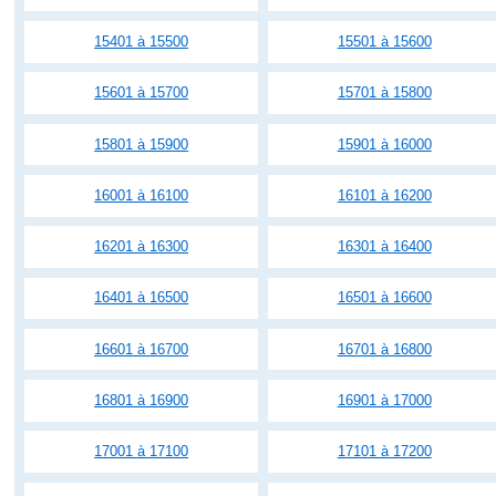
15401 à 15500
15501 à 15600
15601 à 15700
15701 à 15800
15801 à 15900
15901 à 16000
16001 à 16100
16101 à 16200
16201 à 16300
16301 à 16400
16401 à 16500
16501 à 16600
16601 à 16700
16701 à 16800
16801 à 16900
16901 à 17000
17001 à 17100
17101 à 17200