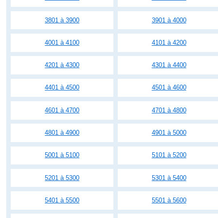
3801 à 3900
3901 à 4000
4001 à 4100
4101 à 4200
4201 à 4300
4301 à 4400
4401 à 4500
4501 à 4600
4601 à 4700
4701 à 4800
4801 à 4900
4901 à 5000
5001 à 5100
5101 à 5200
5201 à 5300
5301 à 5400
5401 à 5500
5501 à 5600