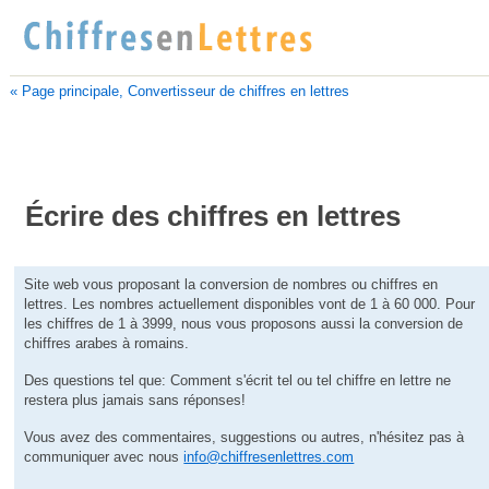
« Page principale, Convertisseur de chiffres en lettres
Écrire des chiffres en lettres
Site web vous proposant la conversion de nombres ou chiffres en
lettres. Les nombres actuellement disponibles vont de 1 à 60 000. Pour
les chiffres de 1 à 3999, nous vous proposons aussi la conversion de
chiffres arabes à romains.
Des questions tel que: Comment s'écrit tel ou tel chiffre en lettre ne
restera plus jamais sans réponses!
Vous avez des commentaires, suggestions ou autres, n'hésitez pas à
communiquer avec nous
info@chiffresenlettres.com