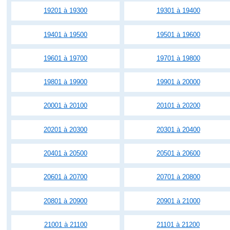
19201 à 19300
19301 à 19400
19401 à 19500
19501 à 19600
19601 à 19700
19701 à 19800
19801 à 19900
19901 à 20000
20001 à 20100
20101 à 20200
20201 à 20300
20301 à 20400
20401 à 20500
20501 à 20600
20601 à 20700
20701 à 20800
20801 à 20900
20901 à 21000
21001 à 21100
21101 à 21200