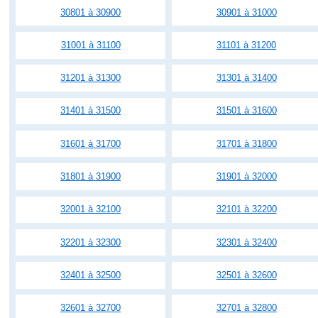
30801 à 30900
30901 à 31000
31001 à 31100
31101 à 31200
31201 à 31300
31301 à 31400
31401 à 31500
31501 à 31600
31601 à 31700
31701 à 31800
31801 à 31900
31901 à 32000
32001 à 32100
32101 à 32200
32201 à 32300
32301 à 32400
32401 à 32500
32501 à 32600
32601 à 32700
32701 à 32800