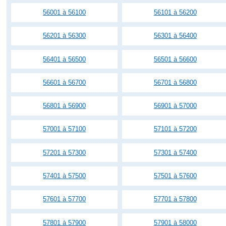
56001 à 56100
56101 à 56200
56201 à 56300
56301 à 56400
56401 à 56500
56501 à 56600
56601 à 56700
56701 à 56800
56801 à 56900
56901 à 57000
57001 à 57100
57101 à 57200
57201 à 57300
57301 à 57400
57401 à 57500
57501 à 57600
57601 à 57700
57701 à 57800
57801 à 57900
57901 à 58000