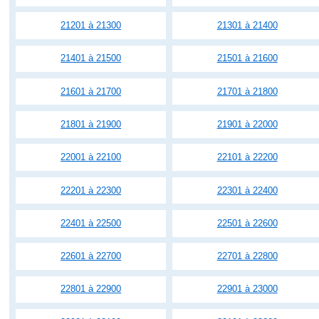
21201 à 21300
21301 à 21400
21401 à 21500
21501 à 21600
21601 à 21700
21701 à 21800
21801 à 21900
21901 à 22000
22001 à 22100
22101 à 22200
22201 à 22300
22301 à 22400
22401 à 22500
22501 à 22600
22601 à 22700
22701 à 22800
22801 à 22900
22901 à 23000