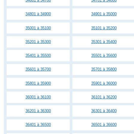
34601 à 34700
34701 à 34800
34801 à 34900
34901 à 35000
35001 à 35100
35101 à 35200
35201 à 35300
35301 à 35400
35401 à 35500
35501 à 35600
35601 à 35700
35701 à 35800
35801 à 35900
35901 à 36000
36001 à 36100
36101 à 36200
36201 à 36300
36301 à 36400
36401 à 36500
36501 à 36600