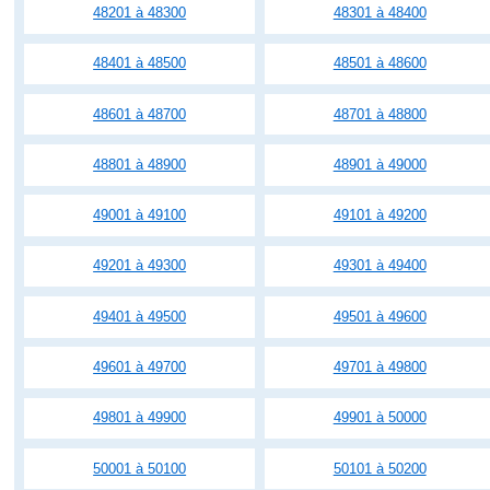
48201 à 48300
48301 à 48400
48401 à 48500
48501 à 48600
48601 à 48700
48701 à 48800
48801 à 48900
48901 à 49000
49001 à 49100
49101 à 49200
49201 à 49300
49301 à 49400
49401 à 49500
49501 à 49600
49601 à 49700
49701 à 49800
49801 à 49900
49901 à 50000
50001 à 50100
50101 à 50200