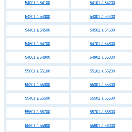
54001 à 54100
54101 à 54200
54201 à 54300
54301 à 54400
54401 à 54500
54501 à 54600
54601 à 54700
54701 à 54800
54801 à 54900
54901 à 55000
55001 à 55100
55101 à 55200
55201 à 55300
55301 à 55400
55401 à 55500
55501 à 55600
55601 à 55700
55701 à 55800
55801 à 55900
55901 à 56000