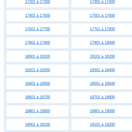
17201 à 17300
17301 à 17400
17401 à 17500
17501 à 17600
17601 à 17700
17701 à 17800
17801 à 17900
17901 à 18000
18001 à 18100
18101 à 18200
18201 à 18300
18301 à 18400
18401 à 18500
18501 à 18600
18601 à 18700
18701 à 18800
18801 à 18900
18901 à 19000
19001 à 19100
19101 à 19200