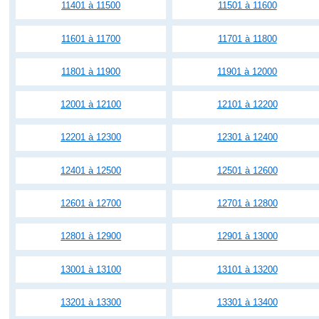
11401 à 11500
11501 à 11600
11601 à 11700
11701 à 11800
11801 à 11900
11901 à 12000
12001 à 12100
12101 à 12200
12201 à 12300
12301 à 12400
12401 à 12500
12501 à 12600
12601 à 12700
12701 à 12800
12801 à 12900
12901 à 13000
13001 à 13100
13101 à 13200
13201 à 13300
13301 à 13400