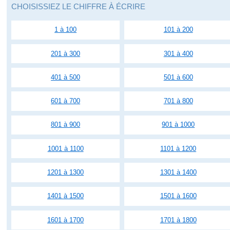
CHOISISSIEZ LE CHIFFRE À ÉCRIRE
1 à 100
101 à 200
201 à 300
301 à 400
401 à 500
501 à 600
601 à 700
701 à 800
801 à 900
901 à 1000
1001 à 1100
1101 à 1200
1201 à 1300
1301 à 1400
1401 à 1500
1501 à 1600
1601 à 1700
1701 à 1800