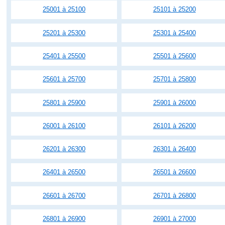
25001 à 25100
25101 à 25200
25201 à 25300
25301 à 25400
25401 à 25500
25501 à 25600
25601 à 25700
25701 à 25800
25801 à 25900
25901 à 26000
26001 à 26100
26101 à 26200
26201 à 26300
26301 à 26400
26401 à 26500
26501 à 26600
26601 à 26700
26701 à 26800
26801 à 26900
26901 à 27000